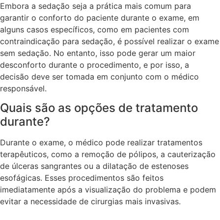
Embora a sedação seja a prática mais comum para
garantir o conforto do paciente durante o exame, em
alguns casos específicos, como em pacientes com
contraindicação para sedação, é possível realizar o exame
sem sedação. No entanto, isso pode gerar um maior
desconforto durante o procedimento, e por isso, a
decisão deve ser tomada em conjunto com o médico
responsável.
Quais são as opções de tratamento
durante?
Durante o exame, o médico pode realizar tratamentos
terapêuticos, como a remoção de pólipos, a cauterização
de úlceras sangrantes ou a dilatação de estenoses
esofágicas. Esses procedimentos são feitos
imediatamente após a visualização do problema e podem
evitar a necessidade de cirurgias mais invasivas.