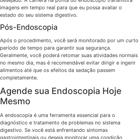
imagens em tempo real para que eu possa avaliar o
estado do seu sistema digestivo.
Pós-Endoscopia
Após o procedimento, você será monitorado por um curto
período de tempo para garantir sua segurança.
Geralmente, você poderá retomar suas atividades normais
no mesmo dia, mas é recomendável evitar dirigir e ingerir
alimentos até que os efeitos da sedação passem
completamente.
Agende sua Endoscopia Hoje
Mesmo
A endoscopia é uma ferramenta essencial para o
diagnóstico e tratamento de problemas no sistema
digestivo. Se você está enfrentando sintomas
gastrointestinais ou deseja monitorar uma condição