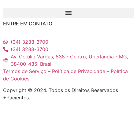
ENTRE EM CONTATO
(34) 3233-3700
(34) 3233-3700
Av. Getúlio Vargas, 838 - Centro, Uberlândia - MG,
38400-435, Brasil
Termos de Serviço
–
Política de Privacidade
–
Política
de Cookies
Copyright © 2024. Todos os Direitos Reservados
+Pacientes.