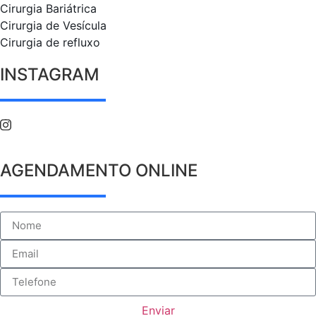
Cirurgia Bariátrica
Cirurgia de Vesícula
Cirurgia de refluxo
INSTAGRAM
AGENDAMENTO ONLINE
Enviar