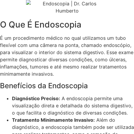
O Que É Endoscopia
É um procedimento médico no qual utilizamos um tubo
flexível com uma câmera na ponta, chamado endoscópio,
para visualizar o interior do sistema digestivo. Esse exame
permite diagnosticar diversas condições, como úlceras,
inflamações, tumores e até mesmo realizar tratamentos
minimamente invasivos.
Benefícios da Endoscopia
Diagnóstico Preciso:
A endoscopia permite uma
visualização direta e detalhada do sistema digestivo,
o que facilita o diagnóstico de diversas condições.
Tratamento Minimamente Invasivo:
Além do
diagnóstico, a endoscopia também pode ser utilizada