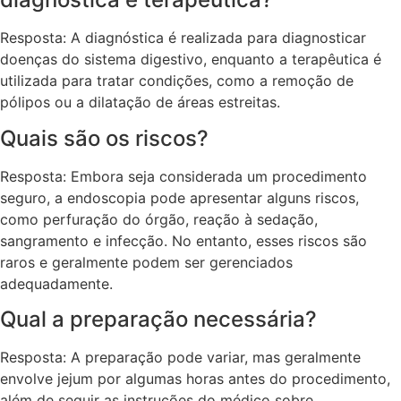
Resposta: A diagnóstica é realizada para diagnosticar
doenças do sistema digestivo, enquanto a terapêutica é
utilizada para tratar condições, como a remoção de
pólipos ou a dilatação de áreas estreitas.
Quais são os riscos?
Resposta: Embora seja considerada um procedimento
seguro, a endoscopia pode apresentar alguns riscos,
como perfuração do órgão, reação à sedação,
sangramento e infecção. No entanto, esses riscos são
raros e geralmente podem ser gerenciados
adequadamente.
Qual a preparação necessária?
Resposta: A preparação pode variar, mas geralmente
envolve jejum por algumas horas antes do procedimento,
além de seguir as instruções do médico sobre