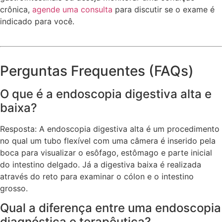
crônica,
agende uma consulta
para discutir se o exame é
indicado para você.
Perguntas Frequentes (FAQs)
O que é a endoscopia digestiva alta e
baixa?
Resposta: A endoscopia digestiva alta é um procedimento
no qual um tubo flexível com uma câmera é inserido pela
boca para visualizar o esôfago, estômago e parte inicial
do intestino delgado. Já a digestiva baixa é realizada
através do reto para examinar o cólon e o intestino
grosso.
Qual a diferença entre uma endoscopia
diagnóstica e terapêutica?