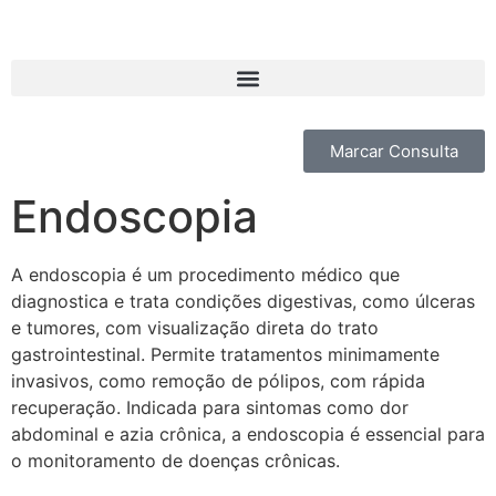
Marcar Consulta
Endoscopia
A endoscopia é um procedimento médico que
diagnostica e trata condições digestivas, como úlceras
e tumores, com visualização direta do trato
gastrointestinal. Permite tratamentos minimamente
invasivos, como remoção de pólipos, com rápida
recuperação. Indicada para sintomas como dor
abdominal e azia crônica, a endoscopia é essencial para
o monitoramento de doenças crônicas.