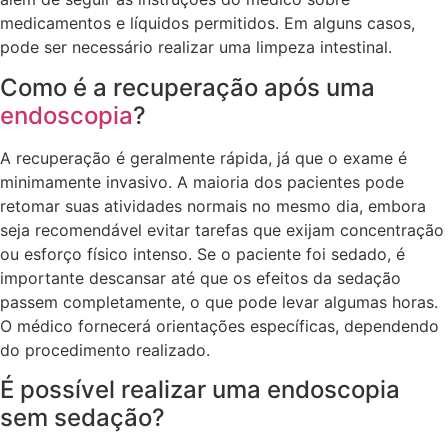
medicamentos e líquidos permitidos. Em alguns casos,
pode ser necessário realizar uma limpeza intestinal.
Como é a recuperação após uma
endoscopia
?
A recuperação é geralmente rápida, já que o exame é
minimamente invasivo. A maioria dos pacientes pode
retomar suas atividades normais no mesmo dia, embora
seja recomendável evitar tarefas que exijam concentração
ou esforço físico intenso. Se o paciente foi sedado, é
importante descansar até que os efeitos da sedação
passem completamente, o que pode levar algumas horas.
O médico fornecerá orientações específicas, dependendo
do procedimento realizado.
É possível realizar uma endoscopia
sem sedação?