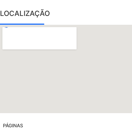
LOCALIZAÇÃO
PÁGINAS