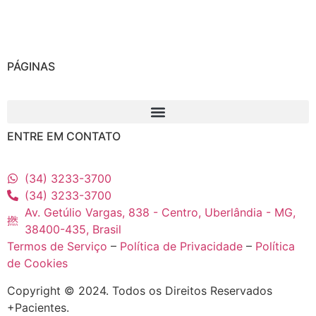
PÁGINAS
ENTRE EM CONTATO
(34) 3233-3700
(34) 3233-3700
Av. Getúlio Vargas, 838 - Centro, Uberlândia - MG,
38400-435, Brasil
Termos de Serviço
–
Política de Privacidade
–
Política
de Cookies
Copyright © 2024. Todos os Direitos Reservados
+Pacientes.