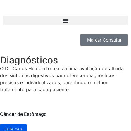
Marcar Consulta
Diagnósticos
O Dr. Carlos Humberto realiza uma avaliação detalhada
dos sintomas digestivos para oferecer diagnósticos
precisos e individualizados, garantindo o melhor
tratamento para cada paciente.
Câncer de Estômago
Saiba mais